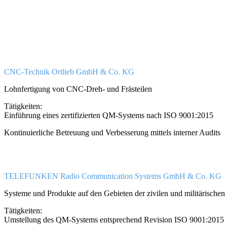
CNC-Technik Ortlieb GmbH & Co. KG
Lohnfertigung von CNC-Dreh- und Frästeilen
Tätigkeiten:
Einführung eines zertifizierten QM-Systems nach ISO 9001:2015
Kontinuierliche Betreuung und Verbesserung mittels interner Audits
TELEFUNKEN Radio Communication Systems GmbH & Co. KG
Systeme und Produkte auf den Gebieten der zivilen und militärischen
Tätigkeiten:
Umstellung des QM-Systems entsprechend Revision ISO 9001:2015