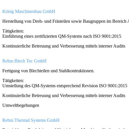
König Maschinenbau GmbH
Herstellung von Dreh- und Frästeilen sowie Baugruppen im Bereich
Tätigkeiten:
Einführung eines zertifizierten QM-Systems nach ISO 9001:2015
Kontinuierliche Betreuung und Verbesserung mittels interner Audits
Rehm Blech Tec GmbH
Fertigung von Blechteilen und Stahlkontruktionen.
Tätigkeiten:
Umstellung des QM-Systems entsprechend Revision ISO 9001:2015
Kontinuierliche Betreuung und Verbesserung mittels interner Audits
Umweltbegehungen
Rehm Thermal Systems GmbH​