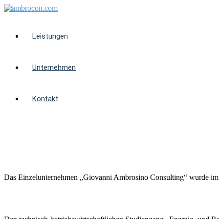
Leistungen
Unternehmen
Kontakt
Gründung
Das Einzelunternehmen „Giovanni Ambrosino Consulting“ wurde im Jan
Studium