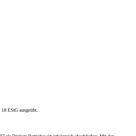
§ 18 EStG ausgeübt.