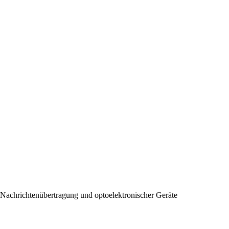
 Nachrichtenübertragung und optoelektronischer Geräte