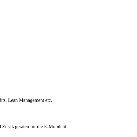
dits, Lean Management etc.
Zusatzgeräten für die E-Mobilität