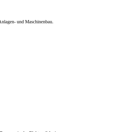
 Anlagen- und Maschinenbau.