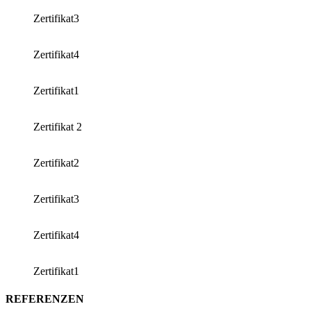
Zertifikat3
Zertifikat4
Zertifikat1
Zertifikat 2
Zertifikat2
Zertifikat3
Zertifikat4
Zertifikat1
REFERENZEN