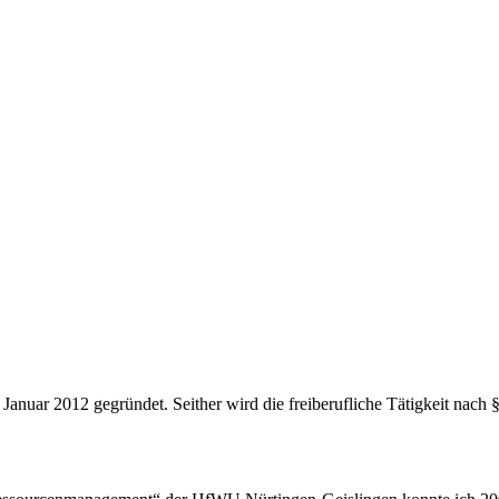
uar 2012 gegründet. Seither wird die freiberufliche Tätigkeit nach 